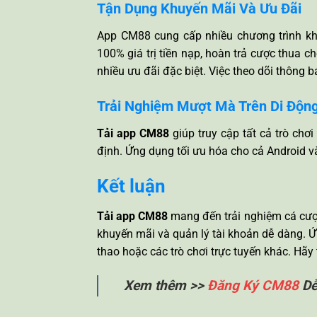
Tận Dụng Khuyến Mãi Và Ưu Đãi
App CM88 cung cấp nhiều chương trình kh
100% giá trị tiền nạp, hoàn trả cược thua c
nhiều ưu đãi đặc biệt. Việc theo dõi thông 
Trải Nghiệm Mượt Mà Trên Di Độn
Tải app CM88
giúp truy cập tất cả trò chơ
định. Ứng dụng tối ưu hóa cho cả Android và
Kết luận
Tải app CM88
mang đến trải nghiệm cá cược 
khuyến mãi và quản lý tài khoản dễ dàng. Ứ
thao hoặc các trò chơi trực tuyến khác. Hãy
Xem thêm >>
Đăng Ký CM88
Dễ