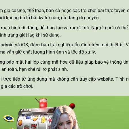
gia casino, thể thao, bắn cá hoặc các trò chơi bài trực tuyến 
ơi không bỏ lỡ bất kỳ trò nào, dù đang di chuyển.
o màn hình di động, dễ thao tác và mượt mà. Người chơi có thể
nh trạng giật lag khi sử dụng.
ndroid và iOS, đảm bảo trải nghiệm ổn định trên mọi thiết bị. V
à vẫn giữ chất lượng hình ảnh và tốc độ xử lý.
g bảo mật hai lớp cùng mã hóa dữ liệu giúp bảo vệ thông tin
an toàn, hạn chế rủi ro phát sinh.
 trực tiếp từ ứng dụng mà không cần truy cập website. Tính n
ia các trò chơi.