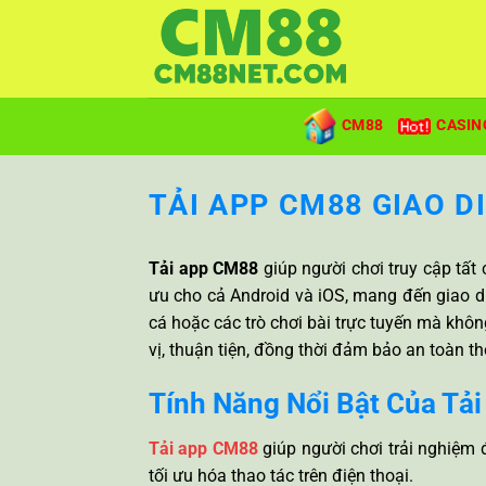
Bỏ
qua
nội
dung
CM88
CASIN
TẢI APP CM88 GIAO D
Tải app CM88
giúp người chơi truy cập tất 
ưu cho cả Android và iOS, mang đến giao di
cá hoặc các trò chơi bài trực tuyến mà khô
vị, thuận tiện, đồng thời đảm bảo an toàn th
Tính Năng Nổi Bật Của Tả
Tải app CM88
giúp người chơi trải nghiệm đ
tối ưu hóa thao tác trên điện thoại.