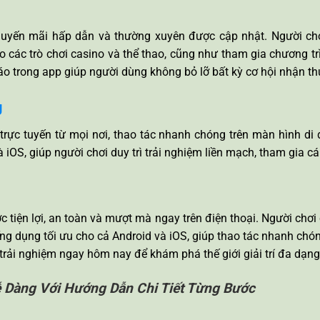
uyến mãi hấp dẫn và thường xuyên được cập nhật. Người chơ
ho các trò chơi casino và thể thao, cũng như tham gia chương t
báo trong app giúp người dùng không bỏ lỡ bất kỳ cơ hội nhận t
g
i trực tuyến từ mọi nơi, thao tác nhanh chóng trên màn hình d
 iOS, giúp người chơi duy trì trải nghiệm liền mạch, tham gia 
tiện lợi, an toàn và mượt mà ngay trên điện thoại. Người chơi 
ng dụng tối ưu cho cả Android và iOS, giúp thao tác nhanh chón
 trải nghiệm ngay hôm nay để khám phá thế giới giải trí đa dạn
 Dàng Với Hướng Dẫn Chi Tiết Từng Bước