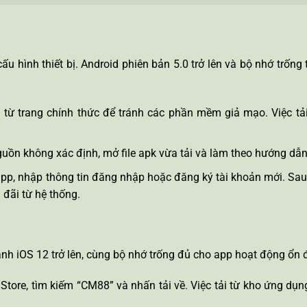
cấu hình thiết bị. Android phiên bản 5.0 trở lên và bộ nhớ tr
i từ trang chính thức để tránh các phần mềm giả mạo. Việc tả
uồn không xác định, mở file apk vừa tải và làm theo hướng dẫn 
p, nhập thông tin đăng nhập hoặc đăng ký tài khoản mới. Sau
 đãi từ hệ thống.
ành iOS 12 trở lên, cùng bộ nhớ trống đủ cho app hoạt động ổn 
Store, tìm kiếm “CM88” và nhấn tải về. Việc tải từ kho ứng dụ