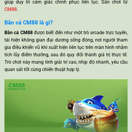
giúp duy trì cảm giác chinh phục liên tục. Sân chơi từ
CM88
.
Bắn cá CM88 là gì?
Bắn cá CM88
được biết đến như một trò arcade trực tuyến,
tái hiện không gian đại dương sống động, nơi người tham
gia điều khiển vũ khí xuất hiện liên tục trên màn hình nhằm
tích lũy điểm thưởng, sau đó quy đổi thành giá trị thực tế.
Trò chơi này mang tính giải trí cao, nhịp độ nhanh, yêu cầu
quan sát tốt cùng chiến thuật hợp lý.