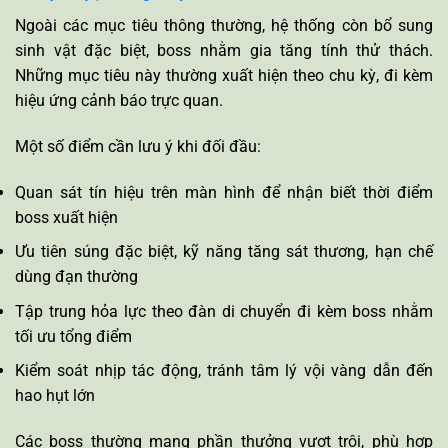
Ngoài các mục tiêu thông thường, hệ thống còn bổ sung
sinh vật đặc biệt, boss nhằm gia tăng tính thử thách.
Những mục tiêu này thường xuất hiện theo chu kỳ, đi kèm
hiệu ứng cảnh báo trực quan.
Một số điểm cần lưu ý khi đối đầu:
Quan sát tín hiệu trên màn hình để nhận biết thời điểm
boss xuất hiện
Ưu tiên súng đặc biệt, kỹ năng tăng sát thương, hạn chế
dùng đạn thường
Tập trung hỏa lực theo đàn di chuyển đi kèm boss nhằm
tối ưu tổng điểm
Kiểm soát nhịp tác động, tránh tâm lý vội vàng dẫn đến
hao hụt lớn
Các boss thường mang phần thưởng vượt trội, phù hợp