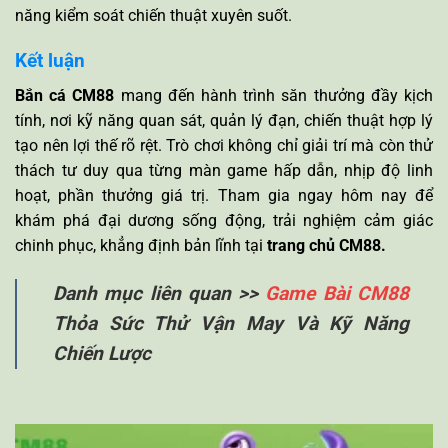
năng kiểm soát chiến thuật xuyên suốt.
Kết luận
Bắn cá CM88
mang đến hành trình săn thưởng đầy kịch
tính, nơi kỹ năng quan sát, quản lý đạn, chiến thuật hợp lý
tạo nên lợi thế rõ rệt. Trò chơi không chỉ giải trí mà còn thử
thách tư duy qua từng màn game hấp dẫn, nhịp độ linh
hoạt, phần thưởng giá trị. Tham gia ngay hôm nay để
khám phá đại dương sống động, trải nghiệm cảm giác
chinh phục, khẳng định bản lĩnh tại
trang chủ CM88.
Danh mục liên quan >>
Game Bài CM88
Thỏa Sức Thử Vận May Và Kỹ Năng
Chiến Lược