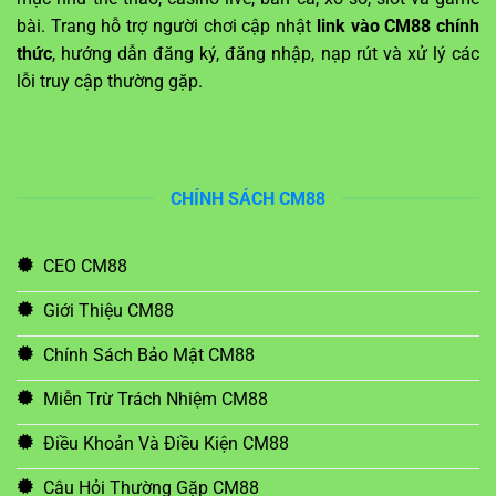
bài. Trang hỗ trợ người chơi cập nhật
link vào CM88 chính
thức
, hướng dẫn đăng ký, đăng nhập, nạp rút và xử lý các
lỗi truy cập thường gặp.
CHÍNH SÁCH CM88
CEO CM88
Giới Thiệu CM88
Chính Sách Bảo Mật CM88
Miễn Trừ Trách Nhiệm CM88
Điều Khoản Và Điều Kiện CM88
Câu Hỏi Thường Gặp CM88