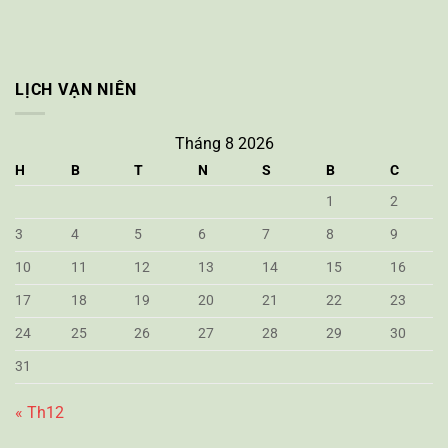
LỊCH VẠN NIÊN
Tháng 8 2026
H
B
T
N
S
B
C
1
2
3
4
5
6
7
8
9
10
11
12
13
14
15
16
17
18
19
20
21
22
23
24
25
26
27
28
29
30
31
« Th12