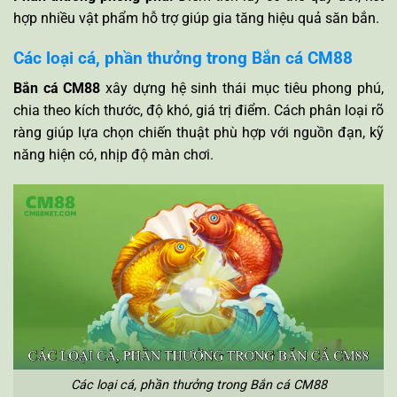
hợp nhiều vật phẩm hỗ trợ giúp gia tăng hiệu quả săn bắn.
Các loại cá, phần thưởng trong Bắn cá CM88
Bắn cá CM88
xây dựng hệ sinh thái mục tiêu phong phú,
chia theo kích thước, độ khó, giá trị điểm. Cách phân loại rõ
ràng giúp lựa chọn chiến thuật phù hợp với nguồn đạn, kỹ
năng hiện có, nhịp độ màn chơi.
Các loại cá, phần thưởng trong Bắn cá CM88