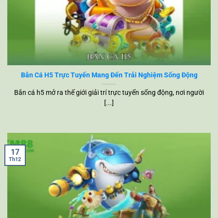
Bắn Cá H5 Trực Tuyến Mang Đến Trải Nghiệm Sống Động
Bắn cá h5 mở ra thế giới giải trí trực tuyến sống động, nơi người
[...]
17
Th12