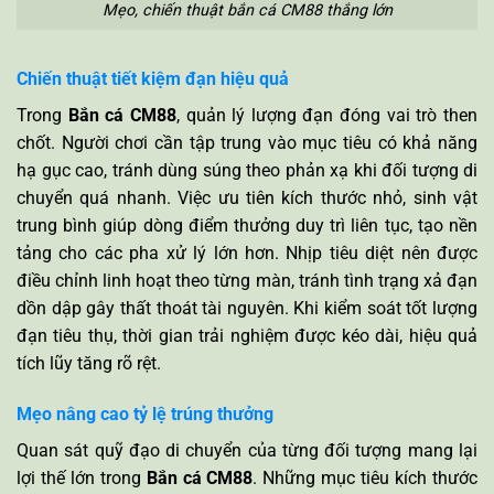
Mẹo, chiến thuật bắn cá CM88 thắng lớn
Chiến thuật tiết kiệm đạn hiệu quả
Trong
Bắn cá CM88
, quản lý lượng đạn đóng vai trò then
chốt. Người chơi cần tập trung vào mục tiêu có khả năng
hạ gục cao, tránh dùng súng theo phản xạ khi đối tượng di
chuyển quá nhanh. Việc ưu tiên kích thước nhỏ, sinh vật
trung bình giúp dòng điểm thưởng duy trì liên tục, tạo nền
tảng cho các pha xử lý lớn hơn. Nhịp tiêu diệt nên được
điều chỉnh linh hoạt theo từng màn, tránh tình trạng xả đạn
dồn dập gây thất thoát tài nguyên. Khi kiểm soát tốt lượng
đạn tiêu thụ, thời gian trải nghiệm được kéo dài, hiệu quả
tích lũy tăng rõ rệt.
Mẹo nâng cao tỷ lệ trúng thưởng
Quan sát quỹ đạo di chuyển của từng đối tượng mang lại
lợi thế lớn trong
Bắn cá CM88
. Những mục tiêu kích thước