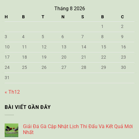
Tháng 8 2026
H
B
T
N
S
B
C
1
2
3
4
5
6
7
8
9
10
11
12
13
14
15
16
17
18
19
20
21
22
23
24
25
26
27
28
29
30
31
« Th12
BÀI VIẾT GẦN ĐÂY
Giải Đá Gà Cập Nhật Lịch Thi Đấu Và Kết Quả Mới
Nhất