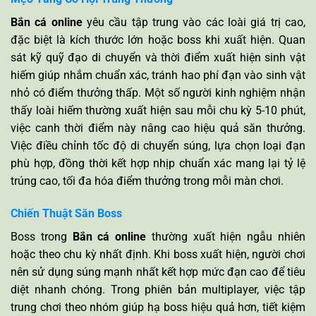
Bắn cá online
yêu cầu tập trung vào các loài giá trị cao,
đặc biệt là kích thước lớn hoặc boss khi xuất hiện. Quan
sát kỹ quỹ đạo di chuyển và thời điểm xuất hiện sinh vật
hiếm giúp nhắm chuẩn xác, tránh hao phí đạn vào sinh vật
nhỏ có điểm thưởng thấp. Một số người kinh nghiệm nhận
thấy loài hiếm thường xuất hiện sau mỗi chu kỳ 5-10 phút,
việc canh thời điểm này nâng cao hiệu quả săn thưởng.
Việc điều chỉnh tốc độ di chuyển súng, lựa chọn loại đạn
phù hợp, đồng thời kết hợp nhịp chuẩn xác mang lại tỷ lệ
trúng cao, tối đa hóa điểm thưởng trong mỗi màn chơi.
Chiến Thuật Săn Boss
Boss trong
Bắn cá online
thường xuất hiện ngẫu nhiên
hoặc theo chu kỳ nhất định. Khi boss xuất hiện, người chơi
nên sử dụng súng mạnh nhất kết hợp mức đạn cao để tiêu
diệt nhanh chóng. Trong phiên bản multiplayer, việc tập
trung chơi theo nhóm giúp hạ boss hiệu quả hơn, tiết kiệm