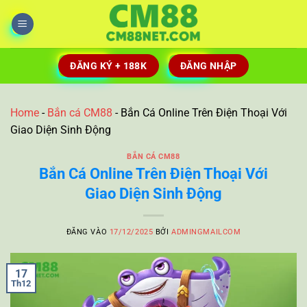
Bỏ
qua
nội
dung
ĐĂNG KÝ + 188K
ĐĂNG NHẬP
Home
-
Bắn cá CM88
-
Bắn Cá Online Trên Điện Thoại Với
Giao Diện Sinh Động
BẮN CÁ CM88
Bắn Cá Online Trên Điện Thoại Với
Giao Diện Sinh Động
ĐĂNG VÀO
17/12/2025
BỞI
ADMINGMAILCOM
17
Th12