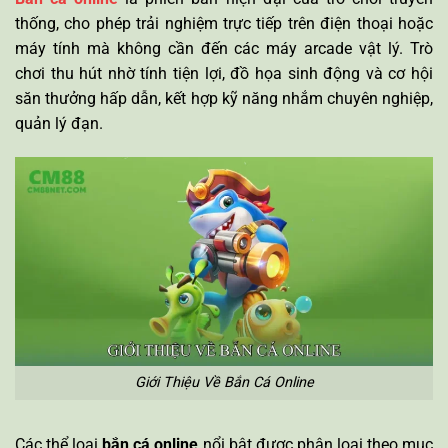
thống, cho phép trải nghiệm trực tiếp trên điện thoại hoặc
máy tính mà không cần đến các máy arcade vật lý. Trò
chơi thu hút nhờ tính tiện lợi, đồ họa sinh động và cơ hội
săn thưởng hấp dẫn, kết hợp kỹ năng nhắm chuyên nghiệp,
quản lý đạn.
Giới Thiệu Về Bắn Cá Online
Các thể loại
bắn cá online
nổi bật được phân loại theo mục