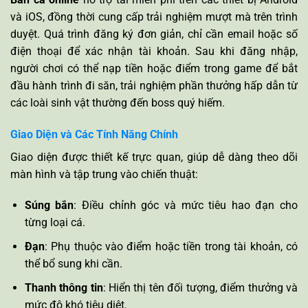
và iOS, đồng thời cung cấp trải nghiệm mượt mà trên trình
duyệt. Quá trình đăng ký đơn giản, chỉ cần email hoặc số
điện thoại để xác nhận tài khoản. Sau khi đăng nhập,
người chơi có thể nạp tiền hoặc điểm trong game để bắt
đầu hành trình đi săn, trải nghiệm phần thưởng hấp dẫn từ
các loài sinh vật thường đến boss quý hiếm.
Giao Diện và Các Tính Năng Chính
Giao diện được thiết kế trực quan, giúp dễ dàng theo dõi
màn hình và tập trung vào chiến thuật:
Súng bắn
: Điều chỉnh góc và mức tiêu hao đạn cho
từng loại cá.
Đạn
: Phụ thuộc vào điểm hoặc tiền trong tài khoản, có
thể bổ sung khi cần.
Thanh thông tin
: Hiển thị tên đối tượng, điểm thưởng và
mức độ khó tiêu diệt.