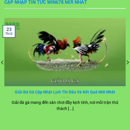
CẬP NHẬP TIN TỨC WIN678 MỚI NHẤT
23
Th12
Giải Đá Gà Cập Nhật Lịch Thi Đấu Và Kết Quả Mới Nhất
Giải đá gà mang đến sân chơi đầy kịch tính, nơi mỗi trận thử
thách [...]