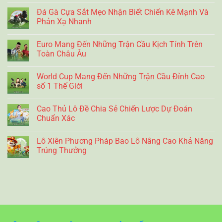
Đá Gà Cựa Sắt Mẹo Nhận Biết Chiến Kê Mạnh Và
Phản Xạ Nhanh
Euro Mang Đến Những Trận Cầu Kịch Tính Trên
Toàn Châu Âu
World Cup Mang Đến Những Trận Cầu Đỉnh Cao
số 1 Thế Giới
Cao Thủ Lô Đề Chia Sẻ Chiến Lược Dự Đoán
Chuẩn Xác
Lô Xiên Phương Pháp Bao Lô Nâng Cao Khả Năng
Trúng Thưởng