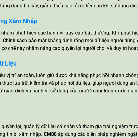
ảng đáng tin cậy, giảm thiểu các rủi ro tiềm ẩn khi sử dụng dịch
ống Xâm Nhập
 nhằm phát hiện các hành vi truy cập bất thường. Khi phát h
p.
Chính sách bảo mật
khẳng định rằng mọi dữ liệu người dùng 
i cơ chế này nhằm nâng cao quyền lợi người chơi và duy trì hoạ
ữ Liệu
hiều vị trí an toàn, luôn giữ được khả năng phục hồi nhanh chó
thức lưu trữ, kiểm tra và phục hồi dữ liệu, giúp người dùng an 
 sử giao dịch và hành vi sử dụng của người chơi luôn được giá
quyền lợi, quản lý dữ liệu cá nhân và tham gia trải nghiệm trực
ông tin bị xâm nhập.
CM88
áp dụng các biện pháp nghiêm ngặt,