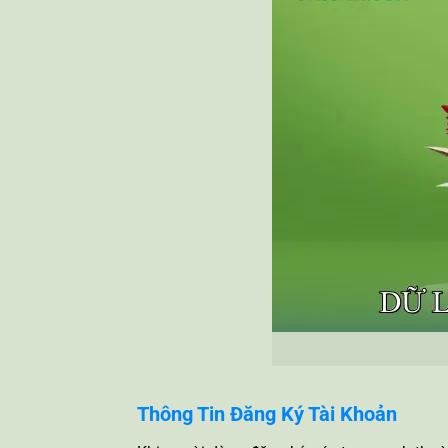
Thông Tin Đăng Ký Tài Khoản