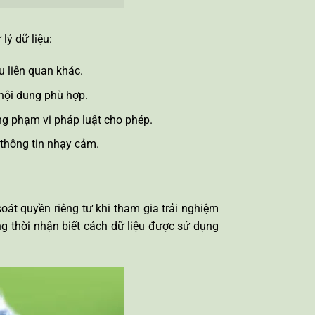
lý dữ liệu:
u liên quan khác.
 nội dung phù hợp.
ong phạm vi pháp luật cho phép.
thông tin nhạy cảm.
oát quyền riêng tư khi tham gia trải nghiệm
ng thời nhận biết cách dữ liệu được sử dụng