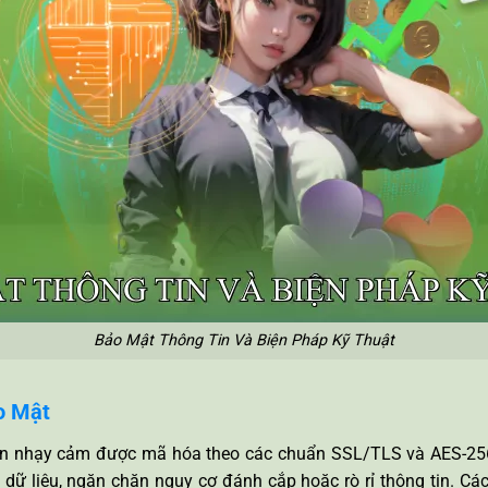
Bảo Mật Thông Tin Và Biện Pháp Kỹ Thuật
o Mật
tin nhạy cảm được mã hóa theo các chuẩn SSL/TLS và AES-256. 
 dữ liệu, ngăn chặn nguy cơ đánh cắp hoặc rò rỉ thông tin. C