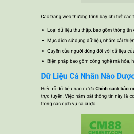
Các trang web thường trình bày chi tiết các 
Loại dữ liệu thu thập, bao gồm thông tin 
Mục đích sử dụng dữ liệu, nhằm cải thiện
Quyền của người dùng đối với dữ liệu của
Biện pháp bao gồm công nghệ mã hóa, hệ
Dữ Liệu Cá Nhân Nào Đượ
Hiểu rõ dữ liệu nào được
Chính sách bảo m
trực tuyến. Việc nắm bắt thông tin này là 
trong các dịch vụ cá cược.