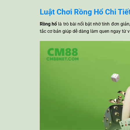
Luật Chơi Rồng Hổ Chi Tiế
Rồng hổ
là trò bài nổi bật nhờ tính đơn gi
tắc cơ bản giúp dễ dàng làm quen ngay từ v