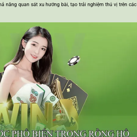
ả năng quan sát xu hướng bài, tạo trải nghiệm thú vị trên các