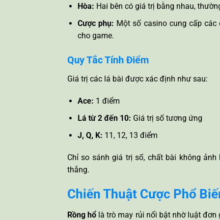
Hòa:
Hai bên có giá trị bằng nhau, thường
Cược phụ:
Một số casino cung cấp các 
cho game.
Quy Tắc Tính Điểm
Giá trị các lá bài được xác định như sau:
Ace:
1 điểm
Lá từ 2 đến 10:
Giá trị số tương ứng
J, Q, K:
11, 12, 13 điểm
Chỉ so sánh giá trị số, chất bài không ảnh
thắng.
Chiến Thuật Cược Phổ Biế
Rồng hổ
là trò may rủi nổi bật nhờ luật đơn