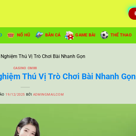
GAME BÀI
O
NỔ HŨ
BẮN CÁ
THỂ THAO
 Nghiệm Thú Vị Trò Chơi Bài Nhanh Gọn
CASINO CM88
ghiệm Thú Vị Trò Chơi Bài Nhanh Gọn
VÀO
19/12/2025
BỞI
ADMINGMAILCOM