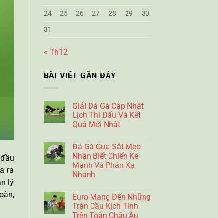
24
25
26
27
28
29
30
31
« Th12
BÀI VIẾT GẦN ĐÂY
Giải Đá Gà Cập Nhật
Lịch Thi Đấu Và Kết
Quả Mới Nhất
Đá Gà Cựa Sắt Mẹo
Nhận Biết Chiến Kê
 đầu
Mạnh Và Phản Xạ
a ra
Nhanh
n lý
oàn,
Euro Mang Đến Những
Trận Cầu Kịch Tính
Trên Toàn Châu Âu